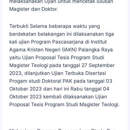
melaksanakan Ujian untuk mencetak lulusan
Magister dan Doktor.
Terbukti Selama beberapa waktu yang
berdekatan belakangan ini dilaksanakan tiga
kali ujian Program Pascasarjana di Institut
Agama Kristen Negeri (IAKN) Palangka Raya
yaitu Ujian Proposal Tesis Program Studi
Magister Teologi pada tanggal 27 September
2023, dilanjutkan Ujian Terbuka Disertasi
Progam studi Doktoral PAK pada tanggal 03
Oktober 2023 dan hari ini Rabu tanggal 04
Oktober 2023 kembali dilaksanakan Ujian
Proposal Tesis Program Studi Magister Teologi.