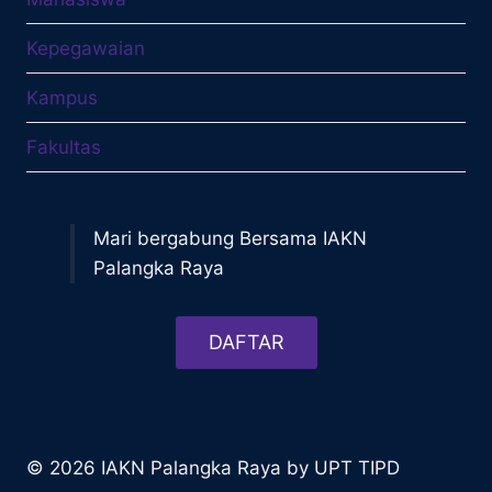
Kepegawaian
Kampus
Fakultas
Mari bergabung Bersama IAKN
Palangka Raya
DAFTAR
© 2026 IAKN Palangka Raya by UPT TIPD