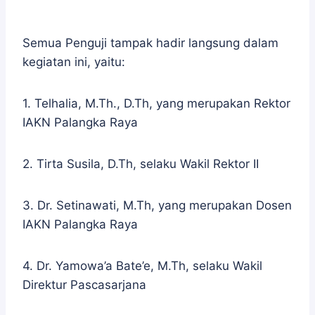
Semua Penguji tampak hadir langsung dalam
kegiatan ini, yaitu:
1. Telhalia, M.Th., D.Th, yang merupakan Rektor
IAKN Palangka Raya
2. Tirta Susila, D.Th, selaku Wakil Rektor II
3. Dr. Setinawati, M.Th, yang merupakan Dosen
IAKN Palangka Raya
4. Dr. Yamowa’a Bate’e, M.Th, selaku Wakil
Direktur Pascasarjana