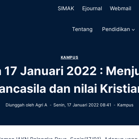
SIMAK
Ejournal
Webmail
Tentang
Pendidikan
KAMPUS
17 Januari 2022 : Menjun
ancasila dan nilai Kristia
Diunggah oleh
Agri A
Senin, 17 Januari 2022 08:41
Kampus